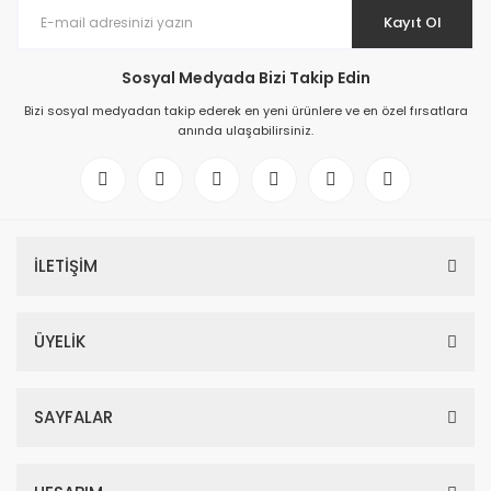
Kayıt Ol
Sosyal Medyada Bizi Takip Edin
Bizi sosyal medyadan takip ederek en yeni ürünlere ve en özel fırsatlara
anında ulaşabilirsiniz.
İLETİŞİM
ÜYELİK
SAYFALAR