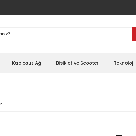
Kablosuz Ağ
Bisiklet ve Scooter
Teknoloji 
r