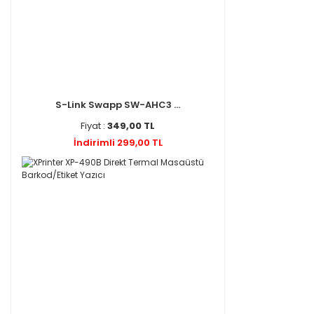
S-Link Swapp SW-AHC3 ...
Fiyat :
349,00 TL
İndirimli 299,00 TL