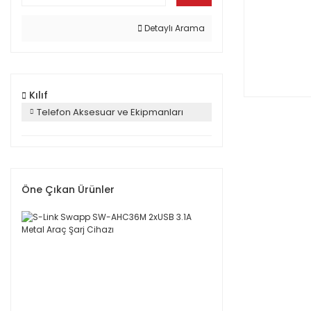
Detaylı Arama
Kılıf
Telefon Aksesuar ve Ekipmanları
Öne Çıkan Ürünler