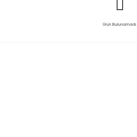
Ürün Bulunamadı.