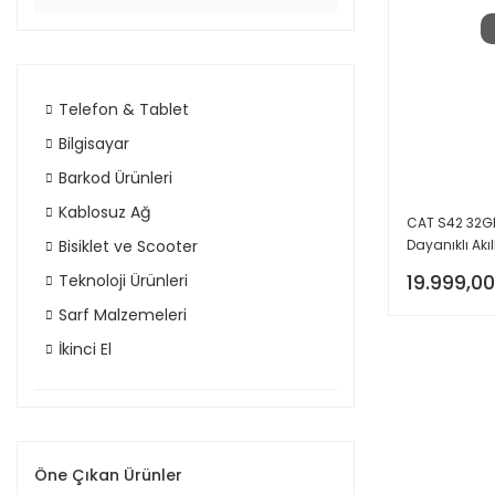
Telefon & Tablet
Bilgisayar
Barkod Ürünleri
Kablosuz Ağ
CAT S42 32G
Bisiklet ve Scooter
Dayanıklı Akıl
19.999,00
Teknoloji Ürünleri
Sarf Malzemeleri
İkinci El
Öne Çıkan Ürünler