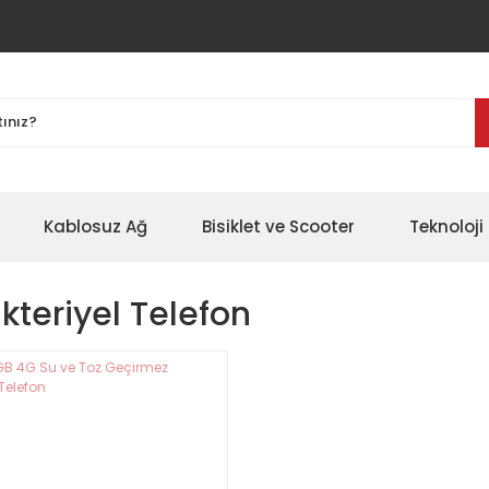
Kablosuz Ağ
Bisiklet ve Scooter
Teknoloji 
kteriyel Telefon