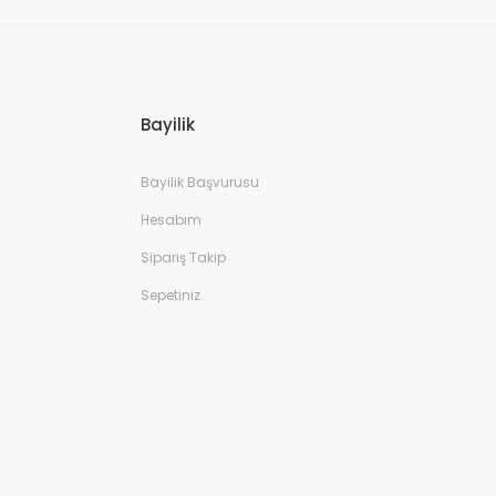
Bayilik
Bayilik Başvurusu
Hesabım
Sipariş Takip
Sepetiniz