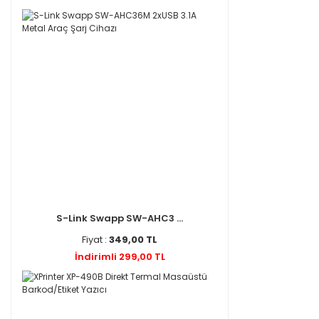
S-Link Swapp SW-AHC3 ...
Fiyat :
349,00 TL
İndirimli 299,00 TL