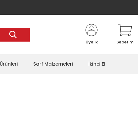
Üyelik
Sepetim
Ürünleri
Sarf Malzemeleri
İkinci El