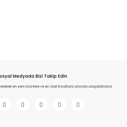
osyal Medyada Bizi Takip Edin
erek en yeni ürünlere ve en özel fırsatlara anında ulaşabilirsiniz.