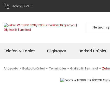
0212 267 21 01
Telefon & Tablet
Bilgisayar
Barkod Ürünleri
Anasayfa
Barkod Ürünleri
Terminaller
Giyilebilir Terminal
Zebra