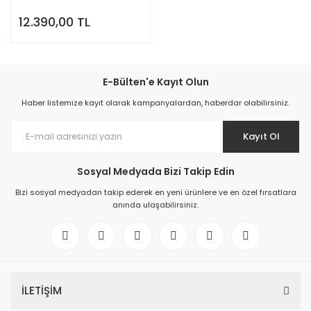
12.390,00 TL
E-Bülten'e Kayıt Olun
Haber listemize kayıt olarak kampanyalardan, haberdar olabilirsiniz.
Kayıt Ol
Sosyal Medyada Bizi Takip Edin
Bizi sosyal medyadan takip ederek en yeni ürünlere ve en özel fırsatlara
anında ulaşabilirsiniz.
İLETİŞİM