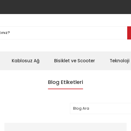
Kablosuz Ağ
Bisiklet ve Scooter
Teknoloji 
Blog Etiketleri