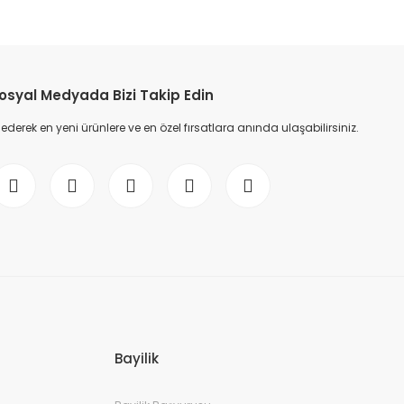
osyal Medyada Bizi Takip Edin
erek en yeni ürünlere ve en özel fırsatlara anında ulaşabilirsiniz.
Bayilik