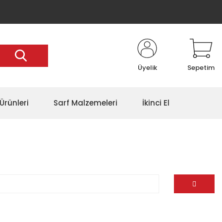
Üyelik
Sepetim
Ürünleri
Sarf Malzemeleri
İkinci El